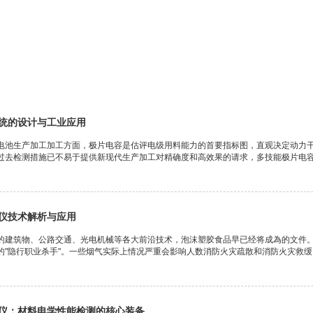
统的设计与工业应用
电池生产加工加工方面，极片电容是估评电级用料能力的首要指标图，直观决定动力
过去检测措施已不易于提供新现代生产加工对精确度和高效果的请求，多技能极片电容检
仪技术解析与应用
的建筑物、公路交通、光电机械等各大前沿技术，泡沫塑胶食品早已经将成為的文件
"隐行职业杀手"。一些烟气实际上情况严重会影响人数消防火灾疏散和消防火灾救缓，这
仪：材料电学性能检测的核心装备