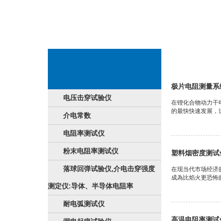
技术性好的文章
极片电阻测量系
电压击穿试验仪
在锂化合物动力干
的最快快速发展，
介电常数
电阻率测试仪
粉末电阻率测试仪
塑料烟密度测试
落球回弹试验仪,介电击穿强度
在现当代市场经济
成為比焰火更恐怖的
测定仪:导体、半导体电阻率
耐电弧测试仪
高温电阻率测试