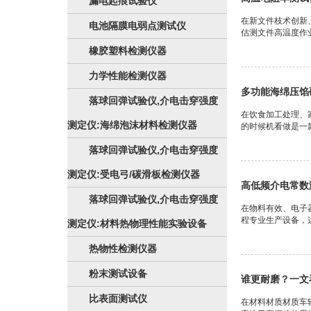
漏电起痕试验仪
在新文件枝术创新
电池隔膜电弱点测试仪
估测文件高温度作
橡胶塑料检测仪器
力学性能检测仪器
多功能海绵压馅
落球回弹试验仪,介电击穿强度
在饮食加工处理、
测定仪:海绵泡沫材料检测仪器
的时候机看做是一
落球回弹试验仪,介电击穿强度
测定仪:受电弓/碳滑板检测仪器
高低频介电常数
落球回弹试验仪,介电击穿强度
在物料有效、电子
程专业生产设备，
测定仪:材料热物理性能实验设备
热物性检测仪器
粉末测试设备
谁更耐磨？一文
比表面测试仪
在材料材质材质车