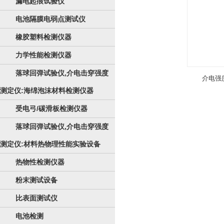
漏电起痕试验仪
电池隔膜电弱点测试仪
橡胶塑料检测仪器
力学性能检测仪器
落球回弹试验仪,介电击穿强度
介电强
测定仪:海绵泡沫材料检测仪器
受电弓/碳滑板检测仪器
落球回弹试验仪,介电击穿强度
测定仪:材料热物理性能实验设备
热物性检测仪器
粉末测试设备
比表面测试仪
电池检测