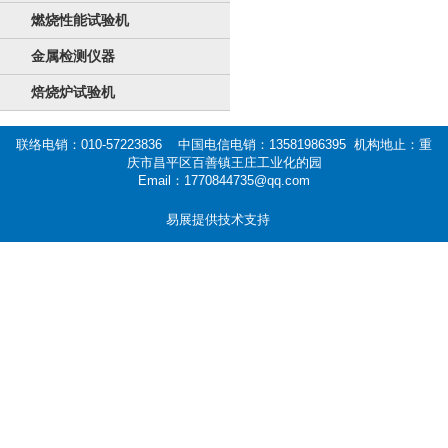
燃烧性能试验机
金属检测仪器
焙烧炉试验机
联络电销：010-57223836 中国电信电销：13581986395 机构地止：重
庆市昌平区百善镇王庄工业化的园
Email：1770844735@qq.com
易展提供技术支持