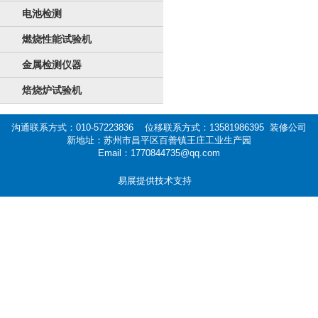
电池检测
燃烧性能试验机
金属检测仪器
焙烧炉试验机
沟通联系方式：010-57223836 位移联系方式：13581986395 装修公司
新地址：苏州市昌平区百善镇王庄工业生产园
Email：1770844735@qq.com
易展提供技术支持