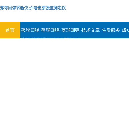
落球回弹试验仪,介电击穿强度测定仪
首页
落球回弹
落球回弹
落球回弹
技术文章
售后服务
成
试验仪,介
试验仪,介
试验仪,介
电击穿强
电击穿强
电击穿强
度测定仪
度测定仪
度测定仪