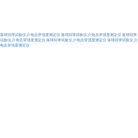
落球回弹试验仪,介电击穿强度测定仪
落球回弹试验仪,介电击穿强度测定仪
落球回弹
试验仪,介电击穿强度测定仪
落球回弹试验仪,介电击穿强度测定仪
落球回弹试验仪,介
电击穿强度测定仪